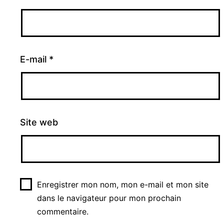
E-mail
*
Site web
Enregistrer mon nom, mon e-mail et mon site
dans le navigateur pour mon prochain
commentaire.