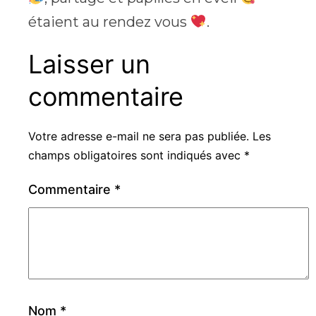
étaient au rendez vous
.
Laisser un
commentaire
Votre adresse e-mail ne sera pas publiée.
Les
champs obligatoires sont indiqués avec
*
Commentaire
*
Nom
*