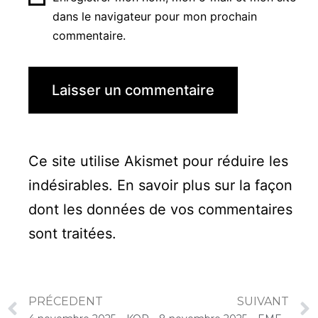
dans le navigateur pour mon prochain
commentaire.
Ce site utilise Akismet pour réduire les
indésirables.
En savoir plus sur la façon
dont les données de vos commentaires
sont traitées
.
PRÉCEDENT
SUIVANT