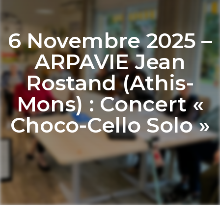
6 Novembre 2025 –
ARPAVIE Jean
Rostand (Athis-
Mons) : Concert «
Choco-Cello Solo »