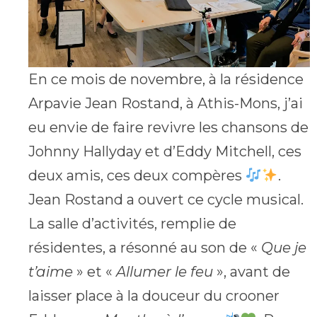
En ce mois de novembre, à la résidence
Arpavie Jean Rostand, à Athis-Mons, j’ai
eu envie de faire revivre les chansons de
Johnny Hallyday et d’Eddy Mitchell, ces
deux amis, ces deux compères
.
Jean Rostand a ouvert ce cycle musical.
La salle d’activités, remplie de
résidentes, a résonné au son de «
Que je
t’aime
» et «
Allumer le feu
», avant de
laisser place à la douceur du crooner