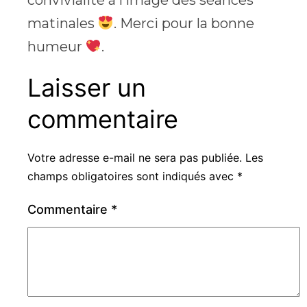
matinales
. Merci pour la bonne
humeur
.
Laisser un
commentaire
Votre adresse e-mail ne sera pas publiée.
Les
champs obligatoires sont indiqués avec
*
Commentaire
*