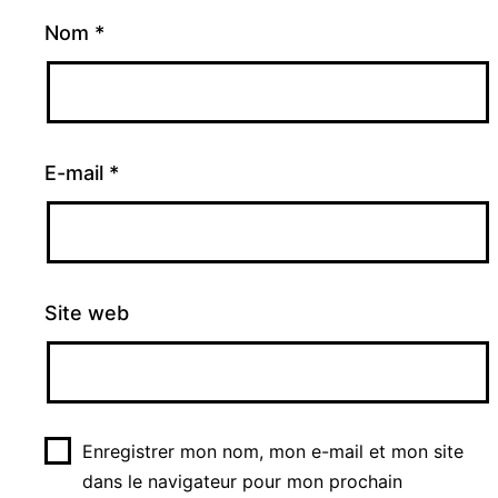
Nom
*
E-mail
*
Site web
Enregistrer mon nom, mon e-mail et mon site
dans le navigateur pour mon prochain