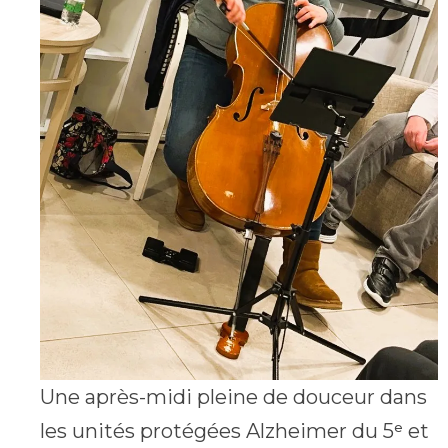
Une après-midi pleine de douceur dans
les unités protégées Alzheimer du 5ᵉ et