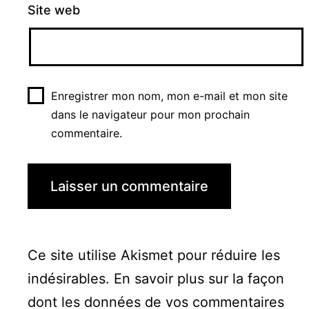
Site web
Enregistrer mon nom, mon e-mail et mon site
dans le navigateur pour mon prochain
commentaire.
Ce site utilise Akismet pour réduire les
indésirables.
En savoir plus sur la façon
dont les données de vos commentaires