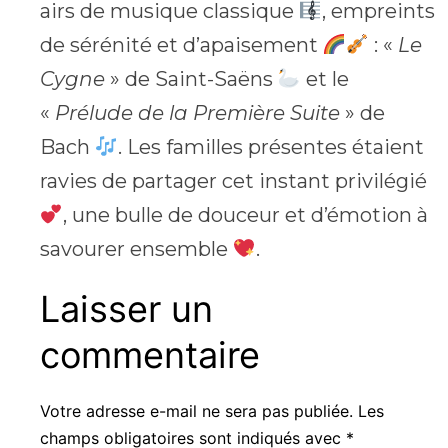
airs de musique classique
, empreints
de sérénité et d’apaisement
: «
Le
Cygne
» de Saint-Saëns
et le
«
Prélude de la Première Suite
» de
Bach
. Les familles présentes étaient
ravies de partager cet instant privilégié
, une bulle de douceur et d’émotion à
savourer ensemble
.
Laisser un
commentaire
Votre adresse e-mail ne sera pas publiée.
Les
champs obligatoires sont indiqués avec
*