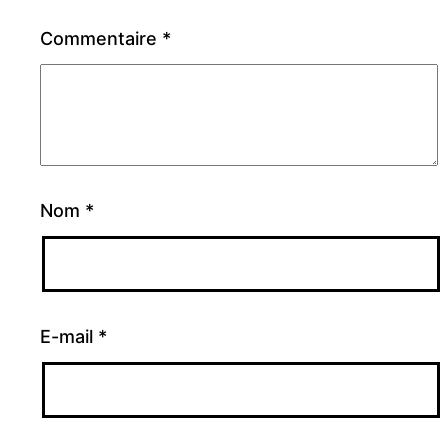
Commentaire
*
Nom
*
E-mail
*