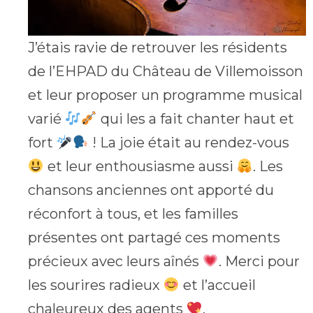
J’étais ravie de retrouver les résidents
de l’EHPAD du Château de Villemoisson
et leur proposer un programme musical
varié
qui les a fait chanter haut et
fort
! La joie était au rendez-vous
et leur enthousiasme aussi
. Les
chansons anciennes ont apporté du
réconfort à tous, et les familles
présentes ont partagé ces moments
précieux avec leurs aînés
. Merci pour
les sourires radieux
et l’accueil
chaleureux des agents
.