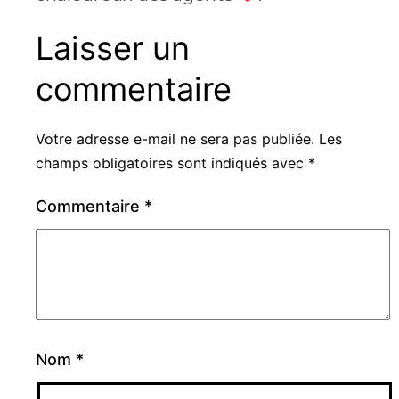
Laisser un
commentaire
Votre adresse e-mail ne sera pas publiée.
Les
champs obligatoires sont indiqués avec
*
Commentaire
*
Nom
*