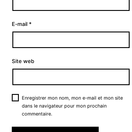
E-mail
*
Site web
Enregistrer mon nom, mon e-mail et mon site
dans le navigateur pour mon prochain
commentaire.