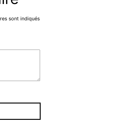
res sont indiqués