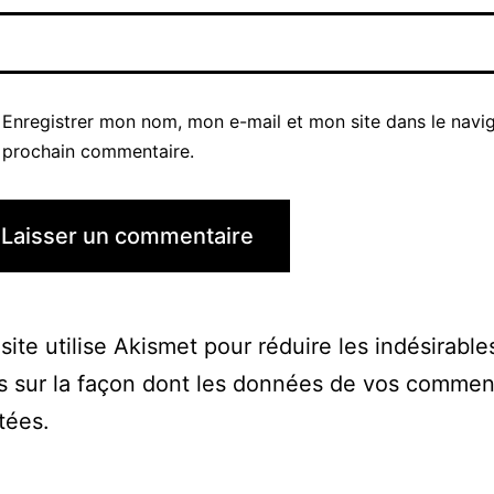
Enregistrer mon nom, mon e-mail et mon site dans le navi
prochain commentaire.
site utilise Akismet pour réduire les indésirable
s sur la façon dont les données de vos commen
itées
.