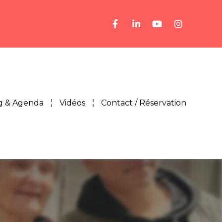
g & Agenda
Vidéos
Contact / Réservation