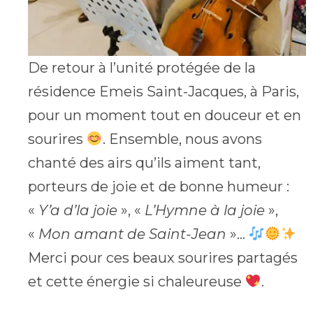
De retour à l’unité protégée de la
résidence Emeis Saint-Jacques, à Paris,
pour un moment tout en douceur et en
sourires
. Ensemble, nous avons
chanté des airs qu’ils aiment tant,
porteurs de joie et de bonne humeur :
«
Y’a d’la joie
», «
L’Hymne à la joie
»,
«
Mon amant de Saint-Jean
»…
Merci pour ces beaux sourires partagés
et cette énergie si chaleureuse
.