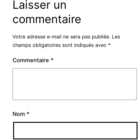
Laisser un
commentaire
Votre adresse e-mail ne sera pas publiée.
Les
champs obligatoires sont indiqués avec
*
Commentaire
*
Nom
*