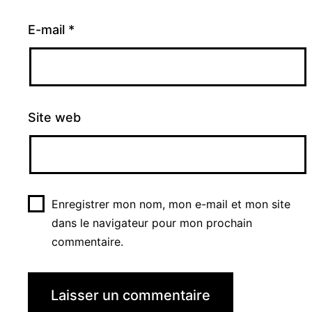
E-mail
*
Site web
Enregistrer mon nom, mon e-mail et mon site
dans le navigateur pour mon prochain
commentaire.