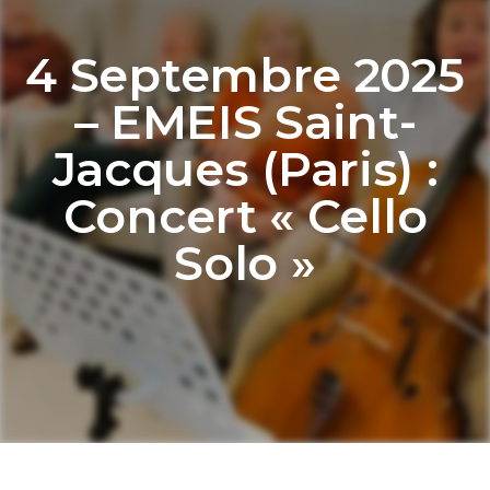
4 Septembre 2025
– EMEIS Saint-
Jacques (Paris) :
Concert « Cello
Solo »