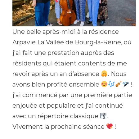
Une belle après-midi à la résidence
Arpavie La Vallée de Bourg-la-Reine, où
j’ai fait une prestation auprès des
résidents qui étaient contents de me
revoir après un an d’absence
. Nous
avons bien profité ensemble
!
j’ai commencé par une première partie
enjouée et populaire et j’ai continué
avec un répertoire classique
.
Vivement la prochaine séance
!