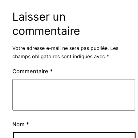
Laisser un
commentaire
Votre adresse e-mail ne sera pas publiée.
Les
champs obligatoires sont indiqués avec
*
Commentaire
*
Nom
*