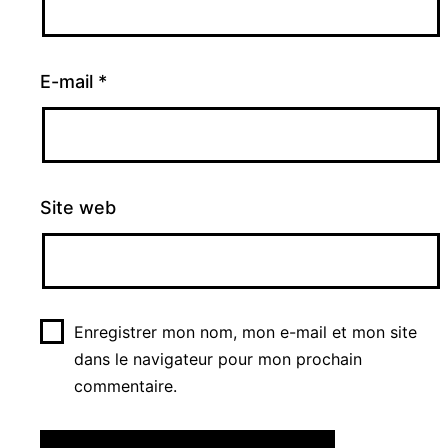
E-mail
*
Site web
Enregistrer mon nom, mon e-mail et mon site
dans le navigateur pour mon prochain
commentaire.