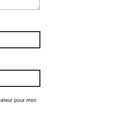
gateur pour mon