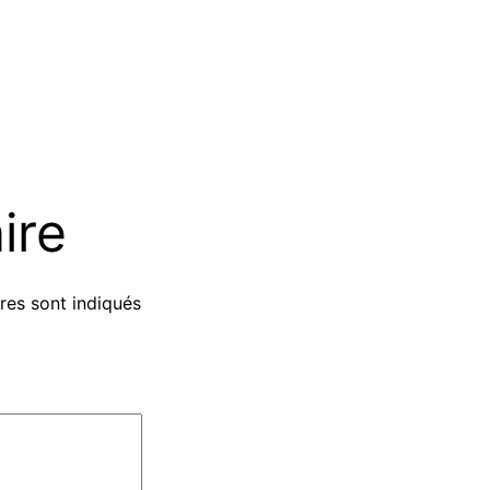
ire
res sont indiqués