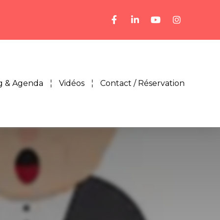
g & Agenda
Vidéos
Contact / Réservation