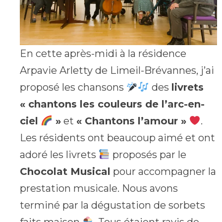
En cette après-midi à la résidence
Arpavie Arletty de Limeil-Brévannes, j’ai
proposé les chansons
des
livrets
« chantons les couleurs de l’arc-en-
ciel
»
et
« Chantons l’amour »
.
Les résidents ont beaucoup aimé et ont
adoré les livrets
proposés par le
Chocolat Musical
pour accompagner la
prestation musicale. Nous avons
terminé par la dégustation de sorbets