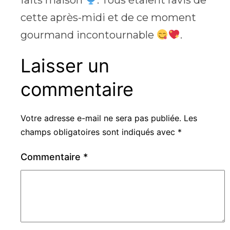
faits maison
. Tous étaient ravis de
cette après-midi et de ce moment
gourmand incontournable
.
Laisser un
commentaire
Votre adresse e-mail ne sera pas publiée.
Les
champs obligatoires sont indiqués avec
*
Commentaire
*