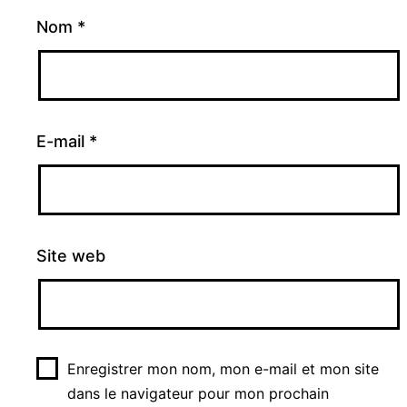
Nom
*
E-mail
*
Site web
Enregistrer mon nom, mon e-mail et mon site
dans le navigateur pour mon prochain