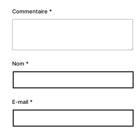
Commentaire
*
Nom
*
E-mail
*