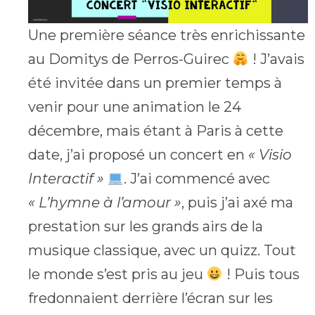
Une première séance très enrichissante
au Domitys de Perros-Guirec
! J’avais
été invitée dans un premier temps à
venir pour une animation le 24
décembre, mais étant à Paris à cette
date, j’ai proposé un concert en
« Visio
Interactif »
. J’ai commencé avec
« L’hymne à l’amour »
, puis j’ai axé ma
prestation sur les grands airs de la
musique classique, avec un quizz. Tout
le monde s’est pris au jeu
! Puis tous
fredonnaient derrière l’écran sur les