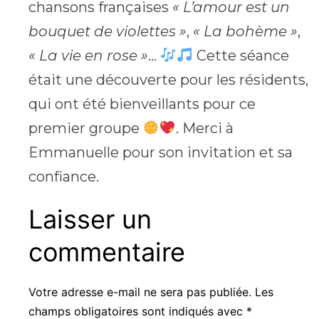
chansons françaises
« L’amour est un
bouquet de violettes »
,
« La bohème »
,
« La vie en rose »
…
Cette séance
était une découverte pour les résidents,
qui ont été bienveillants pour ce
premier groupe
. Merci à
Emmanuelle pour son invitation et sa
confiance.
Laisser un
commentaire
Votre adresse e-mail ne sera pas publiée.
Les
champs obligatoires sont indiqués avec
*