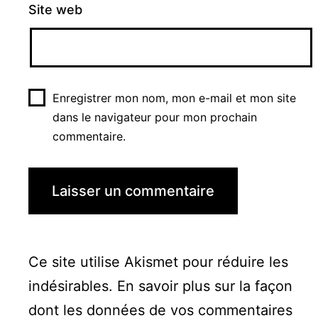
Site web
Enregistrer mon nom, mon e-mail et mon site
dans le navigateur pour mon prochain
commentaire.
Ce site utilise Akismet pour réduire les
indésirables.
En savoir plus sur la façon
dont les données de vos commentaires