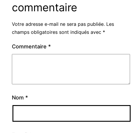
commentaire
Votre adresse e-mail ne sera pas publiée.
Les
champs obligatoires sont indiqués avec
*
Commentaire
*
Nom
*