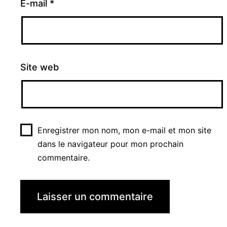
E-mail
*
Site web
Enregistrer mon nom, mon e-mail et mon site
dans le navigateur pour mon prochain
commentaire.