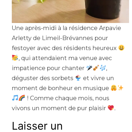
Une après-midi à la résidence Arpavie
Arletty de Limeil-Brévannes pour
festoyer avec des résidents heureux
, qui attendaient ma venue avec
impatience pour chanter
,
déguster des sorbets
et vivre un
moment de bonheur en musique
! Comme chaque mois, nous
vivons un moment de pur plaisir
.
Laisser un