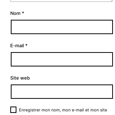
Nom
*
E-mail
*
Site web
Enregistrer mon nom, mon e-mail et mon site