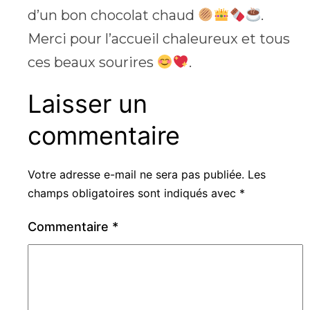
d’un bon chocolat chaud
.
Merci pour l’accueil chaleureux et tous
ces beaux sourires
.
Laisser un
commentaire
Votre adresse e-mail ne sera pas publiée.
Les
champs obligatoires sont indiqués avec
*
Commentaire
*