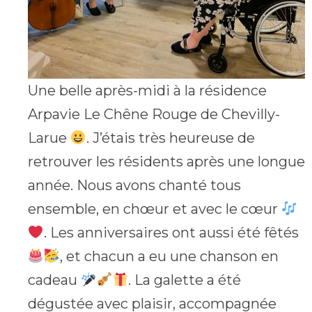
Une belle après-midi à la résidence
Arpavie Le Chêne Rouge de Chevilly-
Larue
. J’étais très heureuse de
retrouver les résidents après une longue
année. Nous avons chanté tous
ensemble, en chœur et avec le cœur
. Les anniversaires ont aussi été fêtés
, et chacun a eu une chanson en
cadeau
. La galette a été
dégustée avec plaisir, accompagnée