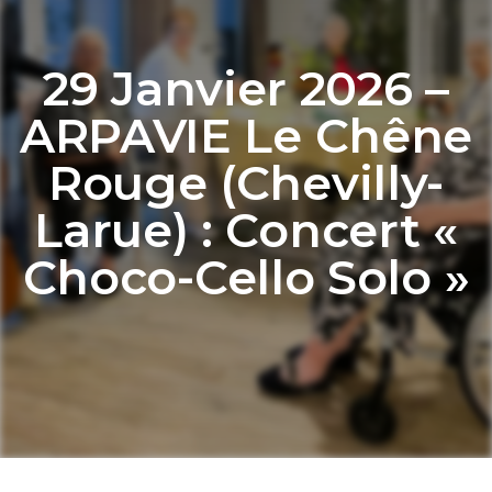
29 Janvier 2026 –
ARPAVIE Le Chêne
Rouge (Chevilly-
Larue) : Concert «
Choco-Cello Solo »