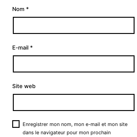
Nom
*
E-mail
*
Site web
Enregistrer mon nom, mon e-mail et mon site
dans le navigateur pour mon prochain