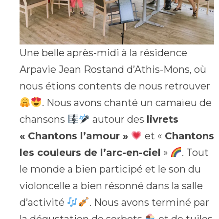
Une belle après-midi à la résidence
Arpavie Jean Rostand d’Athis-Mons, où
nous étions contents de nous retrouver
. Nous avons chanté un camaïeu de
chansons
autour des
livrets
« Chantons l’amour »
et «
Chantons
les couleurs de l’arc-en-ciel
»
. Tout
le monde a bien participé et le son du
violoncelle a bien résonné dans la salle
d’activité
. Nous avons terminé par