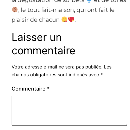
la dégustation de sorbets
et de tuiles
, le tout fait-maison, qui ont fait le
plaisir de chacun
.
Laisser un
commentaire
Votre adresse e-mail ne sera pas publiée.
Les
champs obligatoires sont indiqués avec
*
Commentaire
*