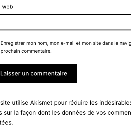
e web
Enregistrer mon nom, mon e-mail et mon site dans le navi
prochain commentaire.
site utilise Akismet pour réduire les indésirable
s sur la façon dont les données de vos commen
itées
.