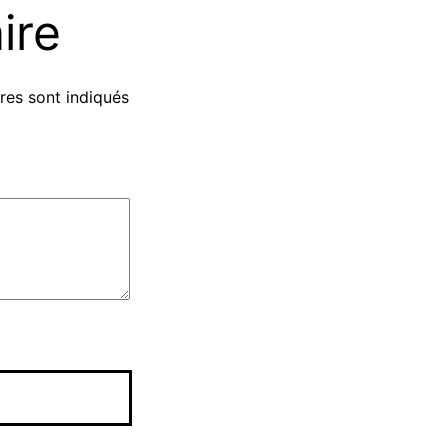
ire
res sont indiqués