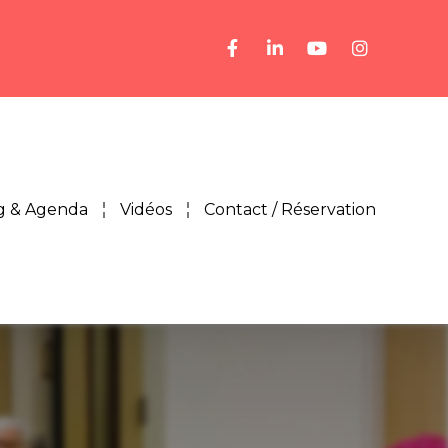
g & Agenda
Vidéos
Contact / Réservation