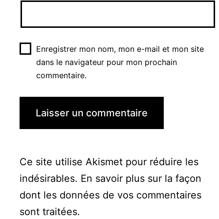
Enregistrer mon nom, mon e-mail et mon site
dans le navigateur pour mon prochain
commentaire.
Ce site utilise Akismet pour réduire les
indésirables.
En savoir plus sur la façon
dont les données de vos commentaires
sont traitées
.