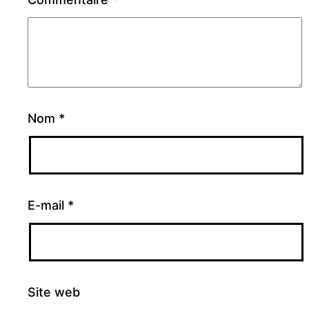
Nom
*
E-mail
*
Site web