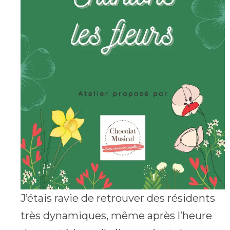
J’étais ravie de retrouver des résidents
très dynamiques, même après l’heure