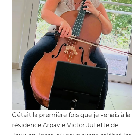
C’était la première fois que je venais à la
résidence Arpavie Victor Juliette de