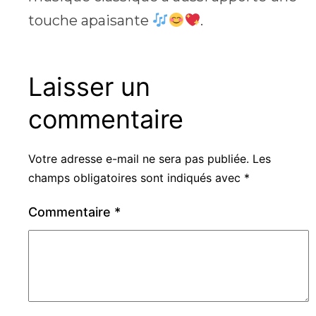
touche apaisante
.
Laisser un
commentaire
Votre adresse e-mail ne sera pas publiée.
Les
champs obligatoires sont indiqués avec
*
Commentaire
*