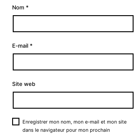
Nom
*
E-mail
*
Site web
Enregistrer mon nom, mon e-mail et mon site
dans le navigateur pour mon prochain