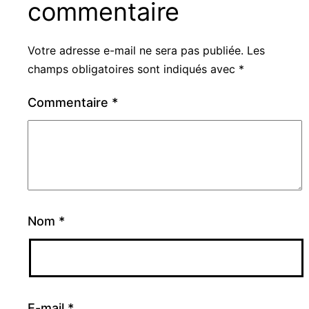
commentaire
Votre adresse e-mail ne sera pas publiée.
Les
champs obligatoires sont indiqués avec
*
Commentaire
*
Nom
*
E-mail
*