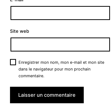
Site web
Enregistrer mon nom, mon e-mail et mon site
dans le navigateur pour mon prochain
commentaire.