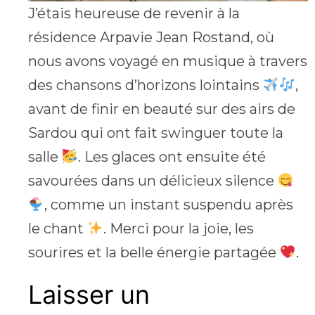
J’étais heureuse de revenir à la
résidence Arpavie Jean Rostand, où
nous avons voyagé en musique à travers
des chansons d’horizons lointains
,
avant de finir en beauté sur des airs de
Sardou qui ont fait swinguer toute la
salle
. Les glaces ont ensuite été
savourées dans un délicieux silence
, comme un instant suspendu après
le chant
. Merci pour la joie, les
sourires et la belle énergie partagée
.
Laisser un