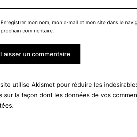
Enregistrer mon nom, mon e-mail et mon site dans le navi
prochain commentaire.
site utilise Akismet pour réduire les indésirable
s sur la façon dont les données de vos commen
itées
.