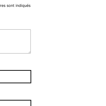
res sont indiqués