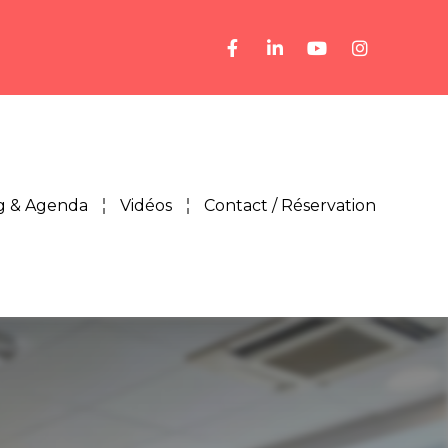
g & Agenda
Vidéos
Contact / Réservation