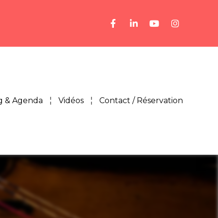
g & Agenda
Vidéos
Contact / Réservation