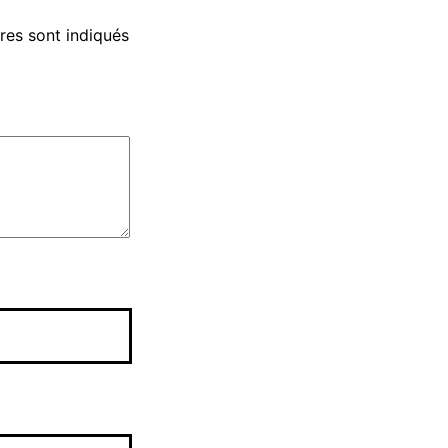
res sont indiqués