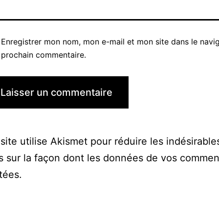
Enregistrer mon nom, mon e-mail et mon site dans le navi
prochain commentaire.
site utilise Akismet pour réduire les indésirable
s sur la façon dont les données de vos commen
itées
.