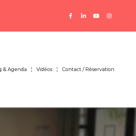
g & Agenda
Vidéos
Contact / Réservation