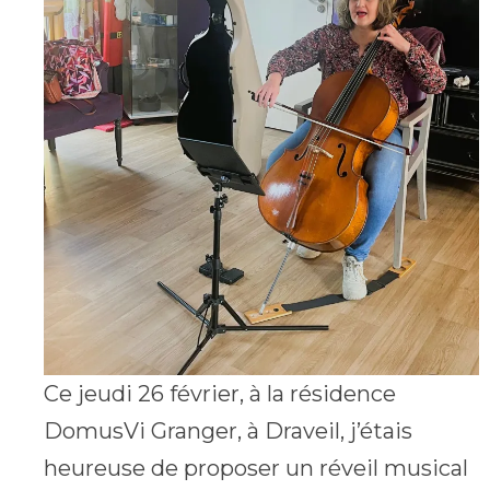
Ce jeudi 26 février, à la résidence
DomusVi Granger, à Draveil, j’étais
heureuse de proposer un réveil musical