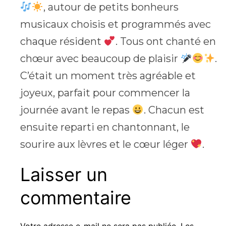
, autour de petits bonheurs
musicaux choisis et programmés avec
chaque résident
. Tous ont chanté en
chœur avec beaucoup de plaisir
.
C’était un moment très agréable et
joyeux, parfait pour commencer la
journée avant le repas
. Chacun est
ensuite reparti en chantonnant, le
sourire aux lèvres et le cœur léger
.
Laisser un
commentaire