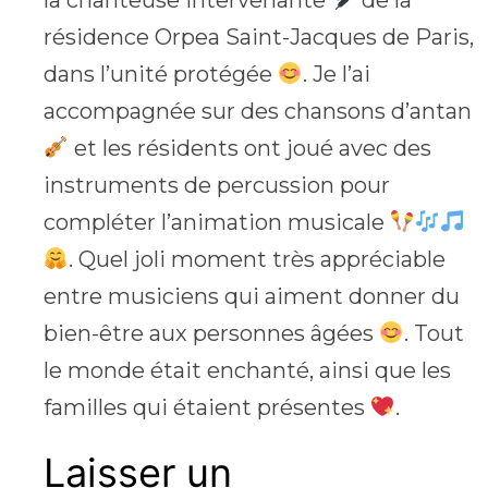
la chanteuse intervenante
de la
résidence Orpea Saint-Jacques de Paris,
dans l’unité protégée
. Je l’ai
accompagnée sur des chansons d’antan
et les résidents ont joué avec des
instruments de percussion pour
compléter l’animation musicale
. Quel joli moment très appréciable
entre musiciens qui aiment donner du
bien-être aux personnes âgées
. Tout
le monde était enchanté, ainsi que les
familles qui étaient présentes
.
Laisser un