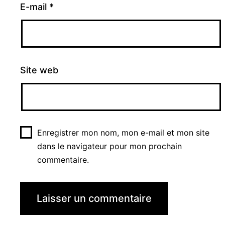
E-mail
*
Site web
Enregistrer mon nom, mon e-mail et mon site
dans le navigateur pour mon prochain
commentaire.