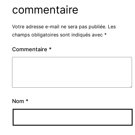
commentaire
Votre adresse e-mail ne sera pas publiée.
Les
champs obligatoires sont indiqués avec
*
Commentaire
*
Nom
*