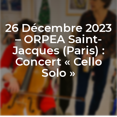
26 Décembre 2023
– ORPEA Saint-
Jacques (Paris) :
Concert « Cello
Solo »