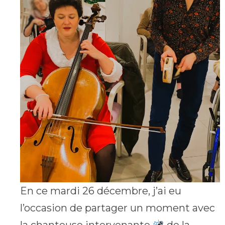
En ce mardi 26 décembre, j’ai eu
l’occasion de partager un moment avec