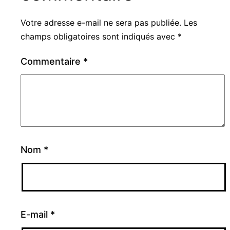
Votre adresse e-mail ne sera pas publiée.
Les
champs obligatoires sont indiqués avec
*
Commentaire
*
Nom
*
E-mail
*