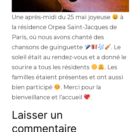
Une après-midi du 25 mai joyeuse
à
la résidence Orpea Saint-Jacques de
Paris, où nous avons chanté des
chansons de guinguette
. Le
soleil était au rendez-vous et a donné le
sourire a tous les résidents
. Les
familles étaient présentes et ont aussi
bien participé
. Merci pour la
bienveillance et l’accueil
.
Laisser un
commentaire