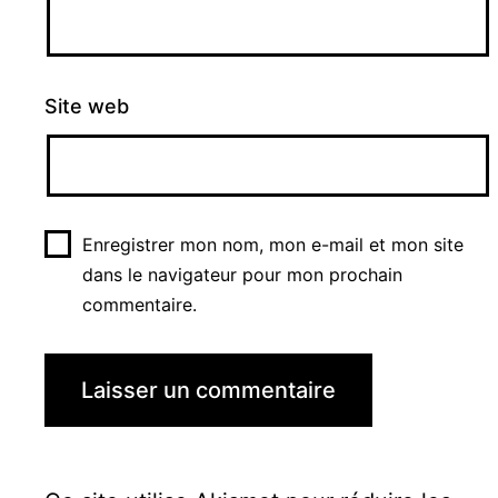
Site web
Enregistrer mon nom, mon e-mail et mon site
dans le navigateur pour mon prochain
commentaire.