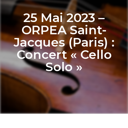
25 Mai 2023 –
ORPEA Saint-
Jacques (Paris) :
Concert « Cello
Solo »