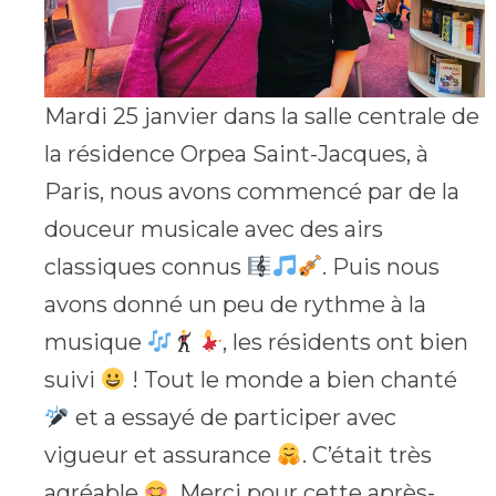
Mardi 25 janvier dans la salle centrale de
la résidence Orpea Saint-Jacques, à
Paris, nous avons commencé par de la
douceur musicale avec des airs
classiques connus
. Puis nous
avons donné un peu de rythme à la
musique
, les résidents ont bien
suivi
! Tout le monde a bien chanté
et a essayé de participer avec
vigueur et assurance
. C’était très
agréable
. Merci pour cette après-