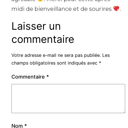
midi de bienveillance et de sourires
.
Laisser un
commentaire
Votre adresse e-mail ne sera pas publiée.
Les
champs obligatoires sont indiqués avec
*
Commentaire
*
Nom
*