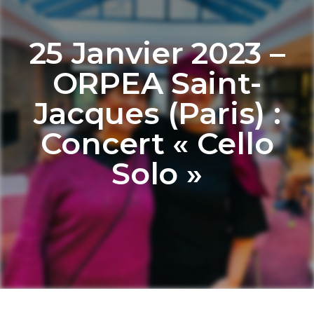
25 Janvier 2023 –
ORPEA Saint-
Jacques (Paris) :
Concert « Cello
Solo »