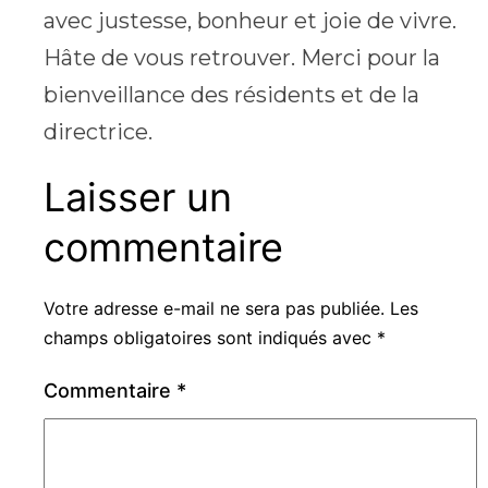
avec justesse, bonheur et joie de vivre.
Hâte de vous retrouver. Merci pour la
bienveillance des résidents et de la
directrice.
Laisser un
commentaire
Votre adresse e-mail ne sera pas publiée.
Les
champs obligatoires sont indiqués avec
*
Commentaire
*