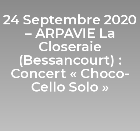
24 Septembre 2020
– ARPAVIE La
Closeraie
(Bessancourt) :
Concert « Choco-
Cello Solo »