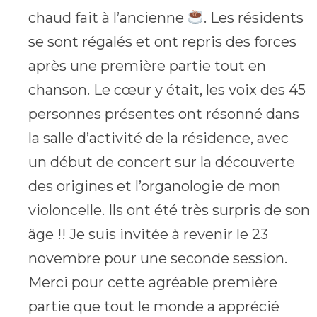
chaud fait à l’ancienne
. Les résidents
se sont régalés et ont repris des forces
après une première partie tout en
chanson. Le cœur y était, les voix des 45
personnes présentes ont résonné dans
la salle d’activité de la résidence, avec
un début de concert sur la découverte
des origines et l’organologie de mon
violoncelle. Ils ont été très surpris de son
âge !! Je suis invitée à revenir le 23
novembre pour une seconde session.
Merci pour cette agréable première
partie que tout le monde a apprécié