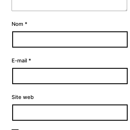
Nom
*
E-mail
*
Site web