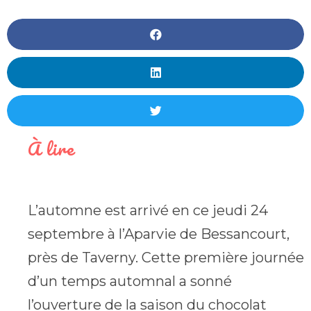
À lire
L’automne est arrivé en ce jeudi 24
septembre à l’Aparvie de Bessancourt,
près de Taverny. Cette première journée
d’un temps automnal a sonné
l’ouverture de la saison du chocolat