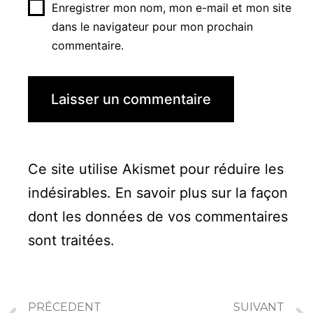
Enregistrer mon nom, mon e-mail et mon site
dans le navigateur pour mon prochain
commentaire.
Ce site utilise Akismet pour réduire les
indésirables.
En savoir plus sur la façon
dont les données de vos commentaires
sont traitées
.
PRÉCEDENT
SUIVANT