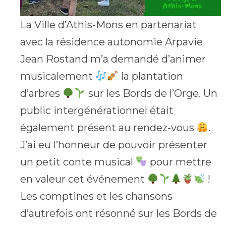
La Ville d’Athis-Mons en partenariat
avec la résidence autonomie Arpavie
Jean Rostand m’a demandé d’animer
musicalement
la plantation
d’arbres
sur les Bords de l’Orge. Un
public intergénérationnel était
également présent au rendez-vous
.
J’ai eu l’honneur de pouvoir présenter
un petit conte musical
pour mettre
en valeur cet événement
!
Les comptines et les chansons
d’autrefois ont résonné sur les Bords de