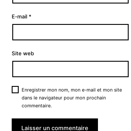
E-mail
*
Site web
Enregistrer mon nom, mon e-mail et mon site
dans le navigateur pour mon prochain
commentaire.