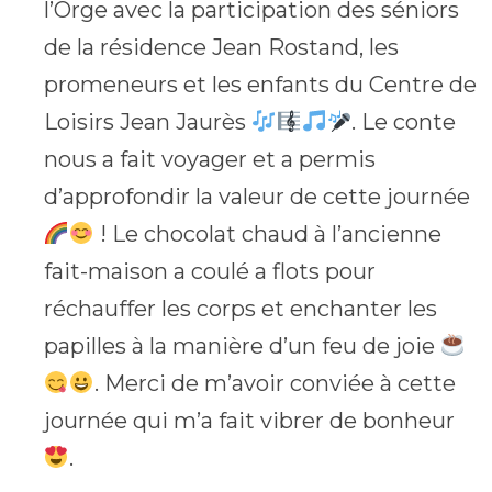
l’Orge avec la participation des séniors
de la résidence Jean Rostand, les
promeneurs et les enfants du Centre de
Loisirs Jean Jaurès
. Le conte
nous a fait voyager et a permis
d’approfondir la valeur de cette journée
! Le chocolat chaud à l’ancienne
fait-maison a coulé a flots pour
réchauffer les corps et enchanter les
papilles à la manière d’un feu de joie
. Merci de m’avoir conviée à cette
journée qui m’a fait vibrer de bonheur
.