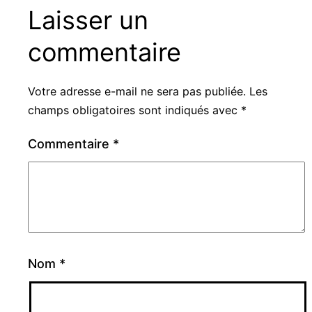
Laisser un
commentaire
Votre adresse e-mail ne sera pas publiée.
Les
champs obligatoires sont indiqués avec
*
Commentaire
*
Nom
*