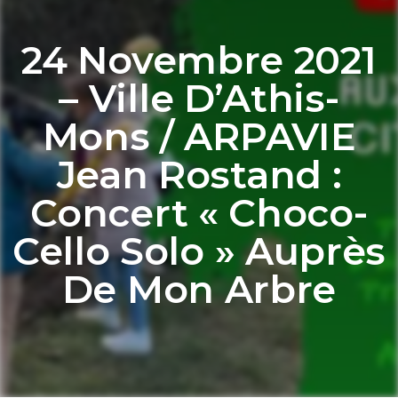
24 Novembre 2021
– Ville D’Athis-
Mons / ARPAVIE
Jean Rostand :
Concert « Choco-
Cello Solo » Auprès
De Mon Arbre