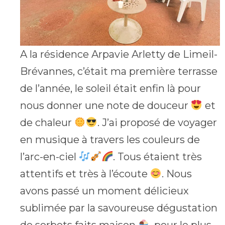
A la résidence Arpavie Arletty de Limeil-
Brévannes, c’était ma première terrasse
de l’année, le soleil était enfin là pour
nous donner une note de douceur
et
de chaleur
. J’ai proposé de voyager
en musique à travers les couleurs de
l’arc-en-ciel
. Tous étaient très
attentifs et très à l’écoute
. Nous
avons passé un moment délicieux
sublimée par la savoureuse dégustation