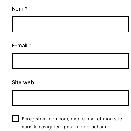
Nom
*
E-mail
*
Site web
Enregistrer mon nom, mon e-mail et mon site
dans le navigateur pour mon prochain