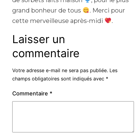
de sorbets faits maison
, pour le plus
grand bonheur de tous
. Merci pour
cette merveilleuse après-midi
.
Laisser un
commentaire
Votre adresse e-mail ne sera pas publiée.
Les
champs obligatoires sont indiqués avec
*
Commentaire
*