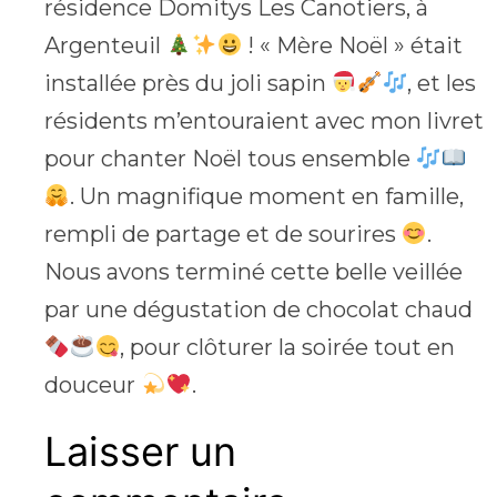
résidence Domitys Les Canotiers, à
Argenteuil
! « Mère Noël » était
installée près du joli sapin
, et les
résidents m’entouraient avec mon livret
pour chanter Noël tous ensemble
. Un magnifique moment en famille,
rempli de partage et de sourires
.
Nous avons terminé cette belle veillée
par une dégustation de chocolat chaud
, pour clôturer la soirée tout en
douceur
.
Laisser un