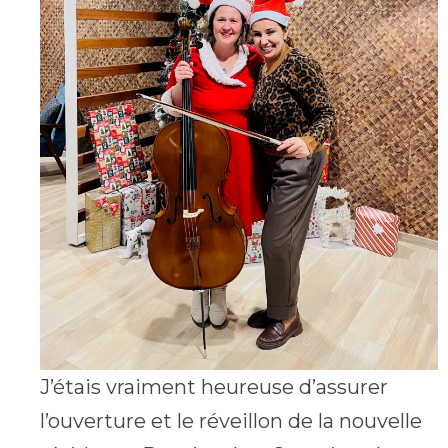
J’étais vraiment heureuse d’assurer
l’ouverture et le réveillon de la nouvelle