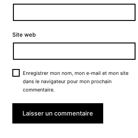
Site web
Enregistrer mon nom, mon e-mail et mon site
dans le navigateur pour mon prochain
commentaire.