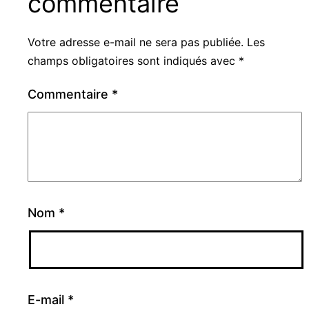
commentaire
Votre adresse e-mail ne sera pas publiée.
Les
champs obligatoires sont indiqués avec
*
Commentaire
*
Nom
*
E-mail
*