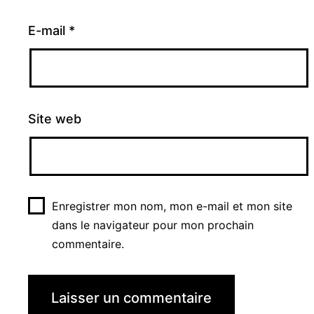
E-mail
*
Site web
Enregistrer mon nom, mon e-mail et mon site
dans le navigateur pour mon prochain
commentaire.