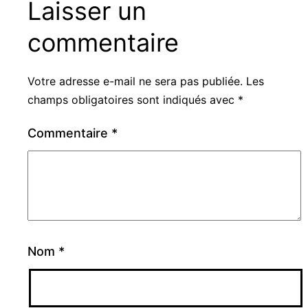
Laisser un
commentaire
Votre adresse e-mail ne sera pas publiée.
Les
champs obligatoires sont indiqués avec
*
Commentaire
*
Nom
*