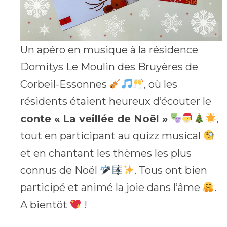
Un apéro en musique à la résidence
Domitys Le Moulin des Bruyères de
Corbeil-Essonnes
, où les
résidents étaient heureux d’écouter le
conte « La veillée de Noël »
,
tout en participant au quizz musical
et en chantant les thèmes les plus
connus de Noël
. Tous ont bien
participé et animé la joie dans l’âme
.
A bientôt
!