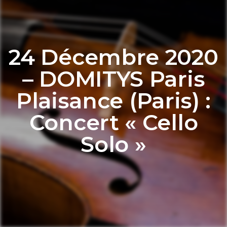
24 Décembre 2020
– DOMITYS Paris
Plaisance (Paris) :
Concert « Cello
Solo »