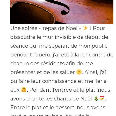
Une soirée « repas de Noël »
! Pour
dissoudre le mur invisible de début de
séance qui me séparait de mon public,
pendant l’apéro, j’ai été à la rencontre de
chacun des résidents afin de me
présenter et de les saluer
. Ainsi, j’ai
pu faire leur connaissance et me lier à
eux
. Pendant l’entrée et le plat, nous
avons chanté les chants de Noël
.
Entre le plat et le dessert, nous avons