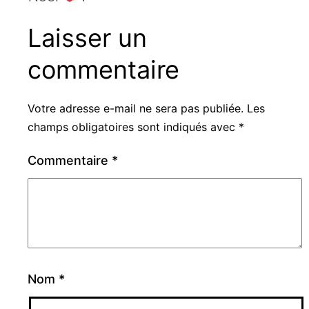
Laisser un
commentaire
Votre adresse e-mail ne sera pas publiée.
Les
champs obligatoires sont indiqués avec
*
Commentaire
*
Nom
*