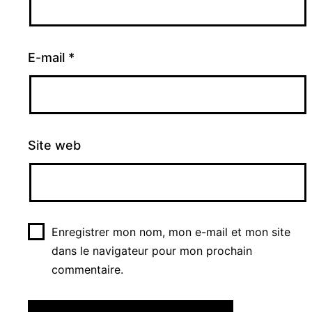
E-mail
*
Site web
Enregistrer mon nom, mon e-mail et mon site
dans le navigateur pour mon prochain
commentaire.