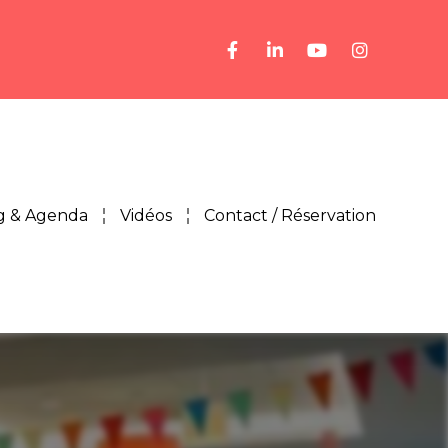
g & Agenda
Vidéos
Contact / Réservation