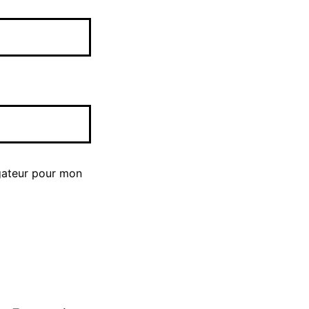
gateur pour mon