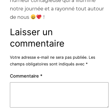
humeur contagieuse qui a illuminé
notre journée et a rayonné tout autour
de nous
!
Laisser un
commentaire
Votre adresse e-mail ne sera pas publiée.
Les
champs obligatoires sont indiqués avec
*
Commentaire
*