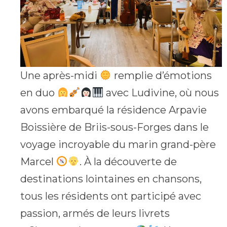
Une après-midi
remplie d’émotions
en duo
avec Ludivine, où nous
avons embarqué la résidence Arpavie
Boissière de Briis-sous-Forges dans le
voyage incroyable du marin grand-père
Marcel
. À la découverte de
destinations lointaines en chansons,
tous les résidents ont participé avec
passion, armés de leurs livrets