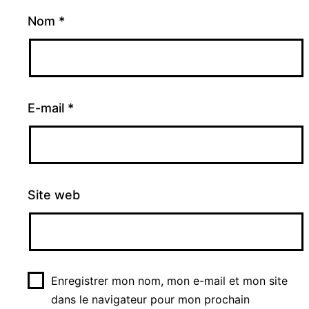
Nom
*
E-mail
*
Site web
Enregistrer mon nom, mon e-mail et mon site
dans le navigateur pour mon prochain