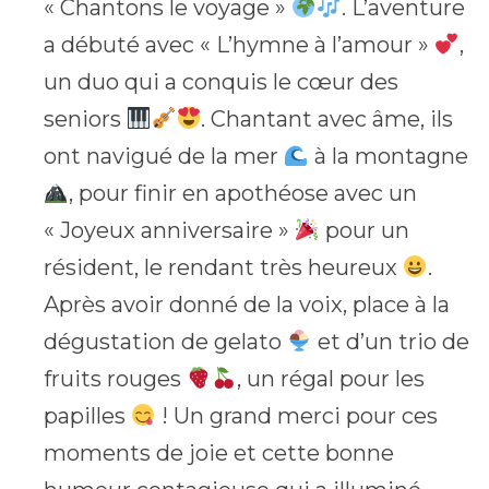
« Chantons le voyage »
. L’aventure
a débuté avec « L’hymne à l’amour »
,
un duo qui a conquis le cœur des
seniors
. Chantant avec âme, ils
ont navigué de la mer
à la montagne
, pour finir en apothéose avec un
« Joyeux anniversaire »
pour un
résident, le rendant très heureux
.
Après avoir donné de la voix, place à la
dégustation de gelato
et d’un trio de
fruits rouges
, un régal pour les
papilles
! Un grand merci pour ces
moments de joie et cette bonne