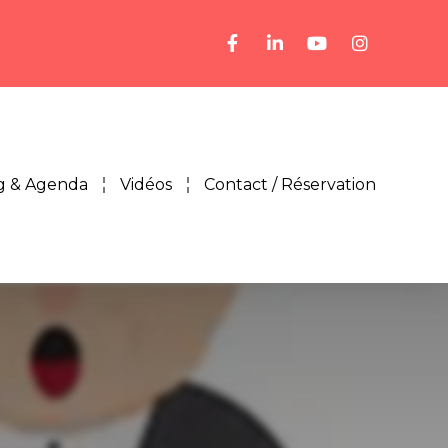
g & Agenda
Vidéos
Contact / Réservation