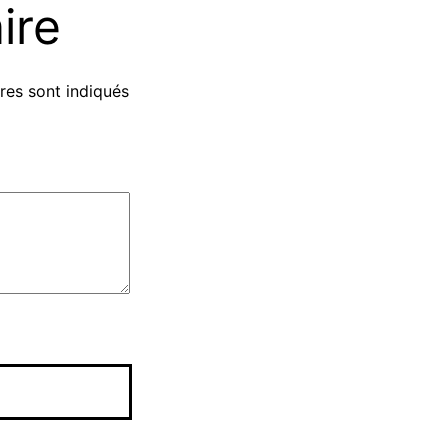
ire
res sont indiqués