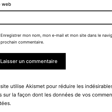
e web
Enregistrer mon nom, mon e-mail et mon site dans le navi
prochain commentaire.
site utilise Akismet pour réduire les indésirable
s sur la façon dont les données de vos commen
itées
.