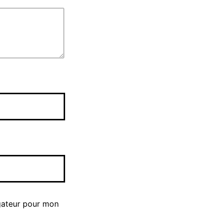
gateur pour mon