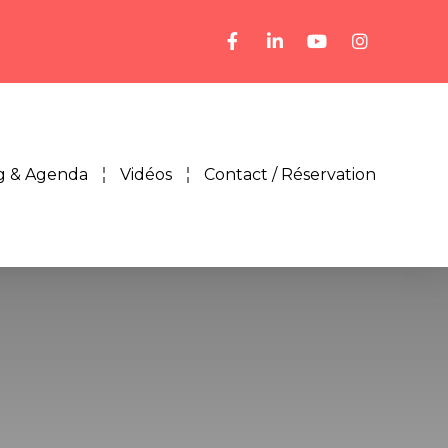
g & Agenda
Vidéos
Contact / Réservation