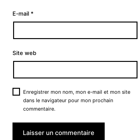
E-mail
*
Site web
Enregistrer mon nom, mon e-mail et mon site
dans le navigateur pour mon prochain
commentaire.