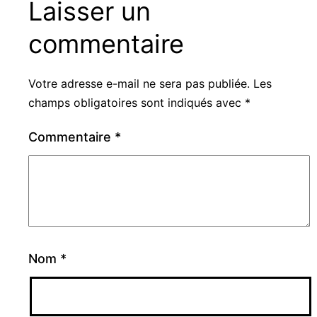
Laisser un
commentaire
Votre adresse e-mail ne sera pas publiée.
Les
champs obligatoires sont indiqués avec
*
Commentaire
*
Nom
*