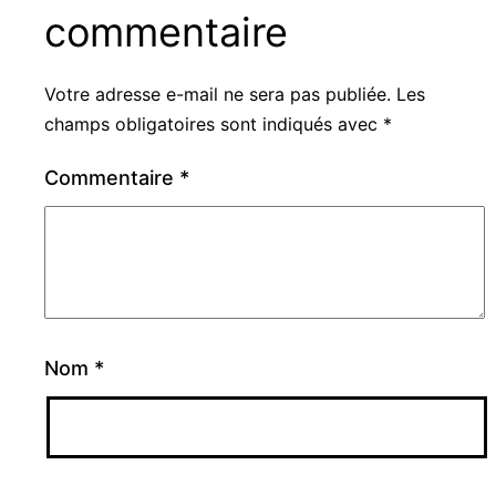
commentaire
Votre adresse e-mail ne sera pas publiée.
Les
champs obligatoires sont indiqués avec
*
Commentaire
*
Nom
*