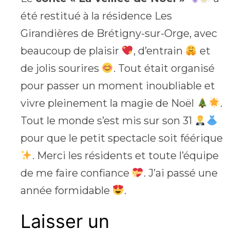
été restitué à la résidence Les
Girandières de Brétigny-sur-Orge, avec
beaucoup de plaisir
, d’entrain
et
de jolis sourires
. Tout était organisé
pour passer un moment inoubliable et
vivre pleinement la magie de Noël
.
Tout le monde s’est mis sur son 31
pour que le petit spectacle soit féérique
. Merci les résidents et toute l’équipe
de me faire confiance
. J’ai passé une
année formidable
.
Laisser un