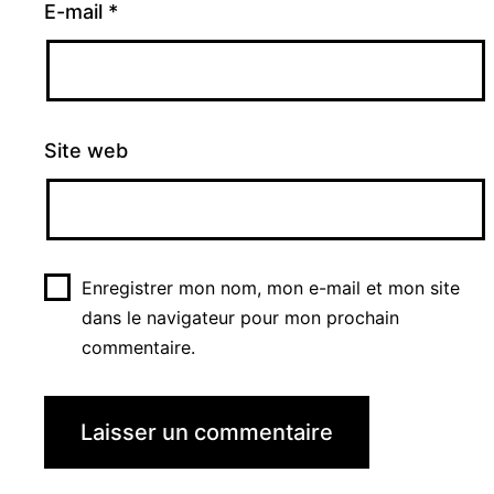
E-mail
*
Site web
Enregistrer mon nom, mon e-mail et mon site
dans le navigateur pour mon prochain
commentaire.