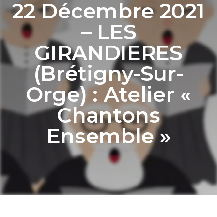
22 Décembre 2021
– LES
GIRANDIERES
(Brétigny-Sur-
Orge) : Atelier «
Chantons
Ensemble »