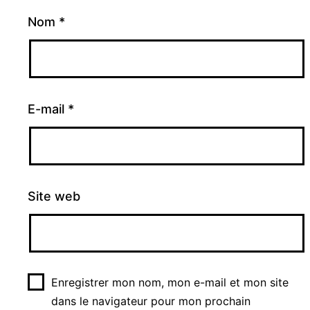
Nom
*
E-mail
*
Site web
Enregistrer mon nom, mon e-mail et mon site
dans le navigateur pour mon prochain