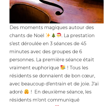
Des moments magiques autour des
chants de Noël
. La prestation
s’est déroulée en 3 séances de 45
minutes avec des groupes de 6
personnes. La première séance était
vraiment euphorique
! Tous les
résidents se donnaient de bon cœur,
avec beaucoup d’entrain et de joie. J’ai
adoré
! En deuxième séance, les
résidents m’ont communiqué