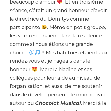
beaucoup d’amour
. Et en troisième
séance, c’était un grand honneur d’avoir
la directrice du Domitys comme
participante
. Même en petit groupe,
les voix résonnaient dans la résidence
comme si nous étions une grande
chorale
!! Mes habitués étaient aux
rendez-vous et je nageais dans le
bonheur
. Merci à Nadine et ses
collègues pour leur aide au niveau de
l’organisation, et aussi de me soutenir
dans le développement de mon activité
autour du
Chocolat Musical
. Merci à la