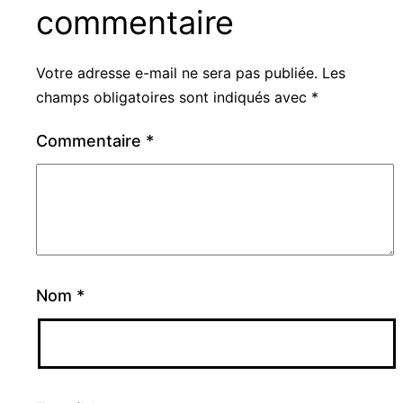
commentaire
Votre adresse e-mail ne sera pas publiée.
Les
champs obligatoires sont indiqués avec
*
Commentaire
*
Nom
*