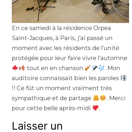
En ce samedi à la résidence Orpea
Saint-Jacques, à Paris, j’ai passé un
moment avec les résidents de l’unité
protégée pour leur faire vivre l’automne
tout en en chanson
. Mon
auditoire connaissait bien les paroles
!! Ce fût un moment vraiment très
sympathique et de partage
. Merci
pour cette belle après-midi
.
Laisser un