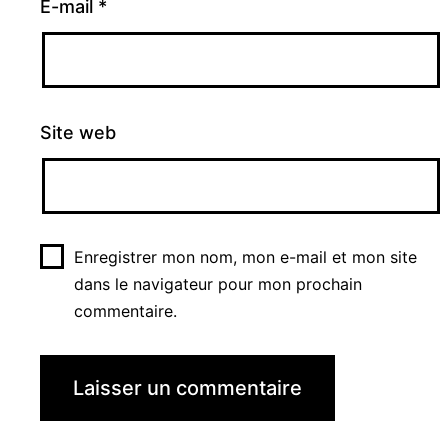
E-mail
*
Site web
Enregistrer mon nom, mon e-mail et mon site
dans le navigateur pour mon prochain
commentaire.