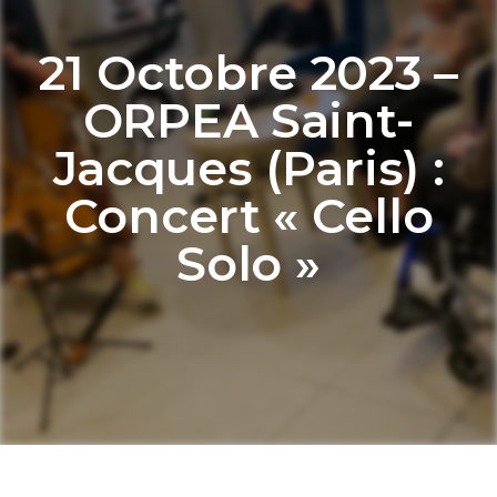
21 Octobre 2023 –
ORPEA Saint-
Jacques (Paris) :
Concert « Cello
Solo »