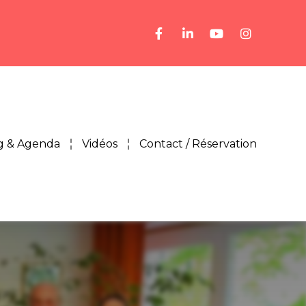
g & Agenda
Vidéos
Contact / Réservation