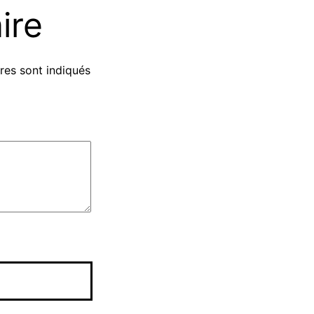
ire
res sont indiqués