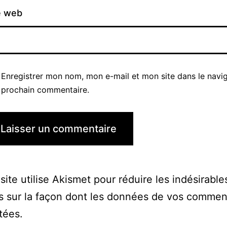
e web
Enregistrer mon nom, mon e-mail et mon site dans le navi
prochain commentaire.
site utilise Akismet pour réduire les indésirable
s sur la façon dont les données de vos commen
itées
.