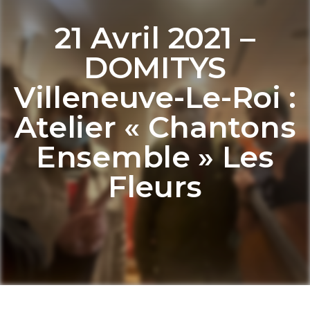
21 Avril 2021 –
DOMITYS
Villeneuve-Le-Roi :
Atelier « Chantons
Ensemble » Les
Fleurs