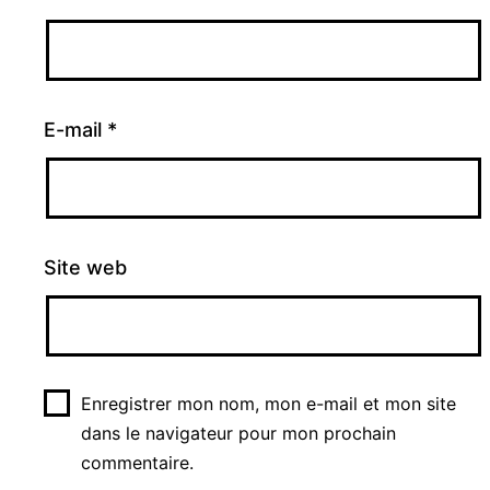
E-mail
*
Site web
Enregistrer mon nom, mon e-mail et mon site
dans le navigateur pour mon prochain
commentaire.