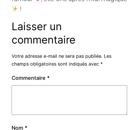
!
Laisser un
commentaire
Votre adresse e-mail ne sera pas publiée.
Les
champs obligatoires sont indiqués avec
*
Commentaire
*
Nom
*