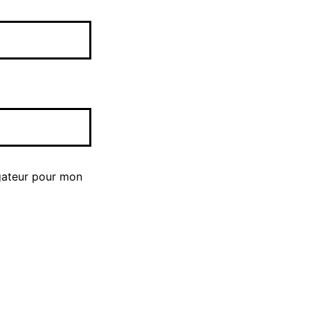
gateur pour mon