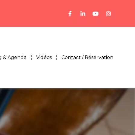
g & Agenda
Vidéos
Contact / Réservation