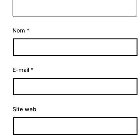
Nom
*
E-mail
*
Site web