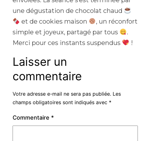
une dégustation de chocolat chaud
et de cookies maison
, un réconfort
simple et joyeux, partagé par tous
.
Merci pour ces instants suspendus
!
Laisser un
commentaire
Votre adresse e-mail ne sera pas publiée.
Les
champs obligatoires sont indiqués avec
*
Commentaire
*