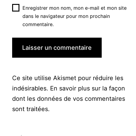
Enregistrer mon nom, mon e-mail et mon site
dans le navigateur pour mon prochain
commentaire.
Ce site utilise Akismet pour réduire les
indésirables.
En savoir plus sur la façon
dont les données de vos commentaires
sont traitées
.