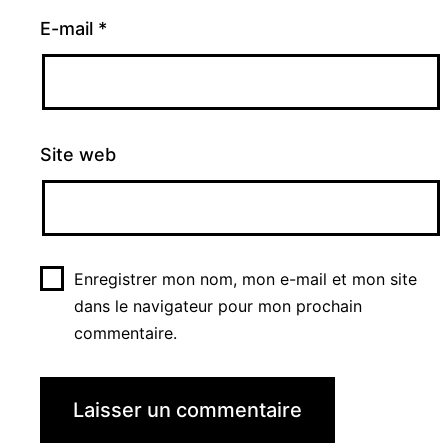
E-mail
*
Site web
Enregistrer mon nom, mon e-mail et mon site
dans le navigateur pour mon prochain
commentaire.