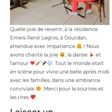
Quelle joie de revenir, à la résidence
Emeis René Legros, à Dourdan,
attendue avec impatience
! Nous
avons chanté la joie
, la danse
et
l’amour
. Tout le monde était
en scène pour vivre une belle après midi
avec les familles, dans une ambiance
conviviale
. Merci pour le sourires et
les rires
.