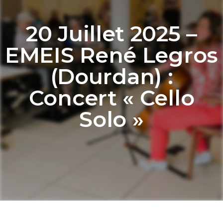
20 Juillet 2025 –
EMEIS René Legros
(Dourdan) :
Concert « Cello
Solo »