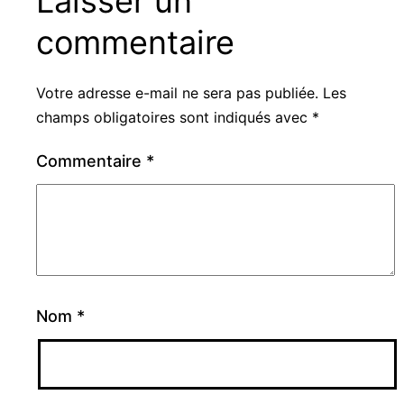
Laisser un
commentaire
Votre adresse e-mail ne sera pas publiée.
Les
champs obligatoires sont indiqués avec
*
Commentaire
*
Nom
*