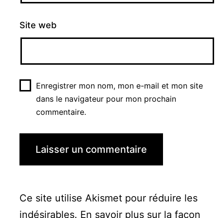
Site web
Enregistrer mon nom, mon e-mail et mon site
dans le navigateur pour mon prochain
commentaire.
Ce site utilise Akismet pour réduire les
indésirables.
En savoir plus sur la façon