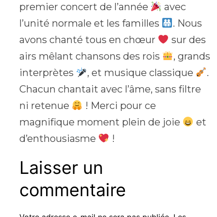
premier concert de l’année
avec
l’unité normale et les familles
. Nous
avons chanté tous en chœur
sur des
airs mêlant chansons des rois
, grands
interprètes
, et musique classique
.
Chacun chantait avec l’âme, sans filtre
ni retenue
! Merci pour ce
magnifique moment plein de joie
et
d’enthousiasme
!
Laisser un
commentaire