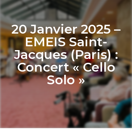
20 Janvier 2025 –
EMEIS Saint-
Jacques (Paris) :
Concert « Cello
Solo »