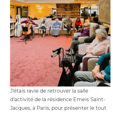
J’étais ravie de retrouver la salle
d’activité de la résidence Emeis Saint-
Jacques, à Paris, pour présenter le tout