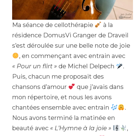
Ma séance de cellothérapie
à la
résidence DomusVi Granger de Draveil
s’est déroulée sur une belle note de joie
, en commençant avec entrain avec
« Pour un flirt »
de Michel Delpech
.
Puis, chacun me proposait des
chansons d’amour
que j’avais dans
mon répertoire, et nous les avons
chantées ensemble avec entrain
.
Nous avons terminé la matinée en
beauté avec
« L’Hymne à la joie »
,