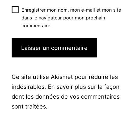
Enregistrer mon nom, mon e-mail et mon site
dans le navigateur pour mon prochain
commentaire.
Ce site utilise Akismet pour réduire les
indésirables.
En savoir plus sur la façon
dont les données de vos commentaires
sont traitées
.