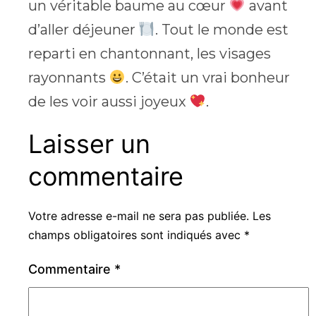
un véritable baume au cœur
avant
d’aller déjeuner
. Tout le monde est
reparti en chantonnant, les visages
rayonnants
. C’était un vrai bonheur
de les voir aussi joyeux
.
Laisser un
commentaire
Votre adresse e-mail ne sera pas publiée.
Les
champs obligatoires sont indiqués avec
*
Commentaire
*