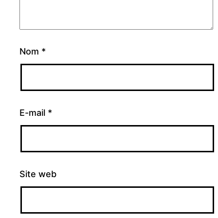
Nom
*
E-mail
*
Site web