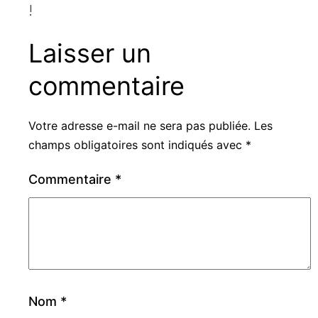
!
Laisser un
commentaire
Votre adresse e-mail ne sera pas publiée.
Les
champs obligatoires sont indiqués avec
*
Commentaire
*
Nom
*