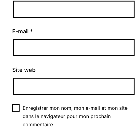
E-mail
*
Site web
Enregistrer mon nom, mon e-mail et mon site
dans le navigateur pour mon prochain
commentaire.