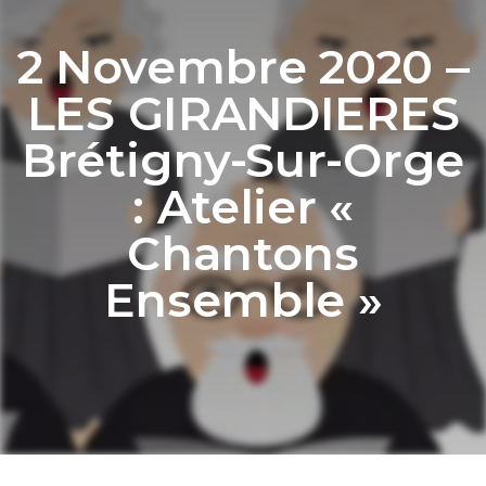
2 Novembre 2020 –
LES GIRANDIERES
Brétigny-Sur-Orge
: Atelier «
Chantons
Ensemble »