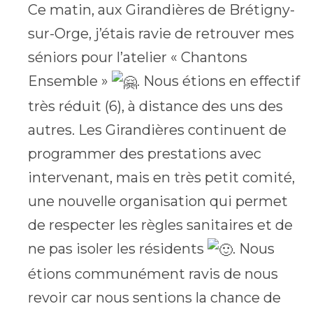
Ce matin, aux Girandières de Brétigny-
sur-Orge, j’étais ravie de retrouver mes
séniors pour l’atelier « Chantons
Ensemble »
. Nous étions en effectif
très réduit (6), à distance des uns des
autres. Les Girandières continuent de
programmer des prestations avec
intervenant, mais en très petit comité,
une nouvelle organisation qui permet
de respecter les règles sanitaires et de
ne pas isoler les résidents
. Nous
étions communément ravis de nous
revoir car nous sentions la chance de