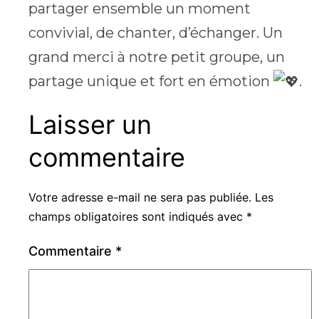
partager ensemble un moment
convivial, de chanter, d’échanger. Un
grand merci à notre petit groupe, un
partage unique et fort en émotion
.
Laisser un
commentaire
Votre adresse e-mail ne sera pas publiée.
Les
champs obligatoires sont indiqués avec
*
Commentaire
*