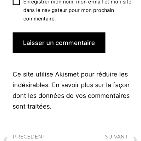
Enregistrer mon nom, mon e-mail et mon site
dans le navigateur pour mon prochain
commentaire.
Ce site utilise Akismet pour réduire les
indésirables.
En savoir plus sur la façon
dont les données de vos commentaires
sont traitées
.
PRÉCEDENT
SUIVANT