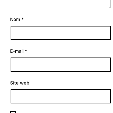
Nom
*
E-mail
*
Site web