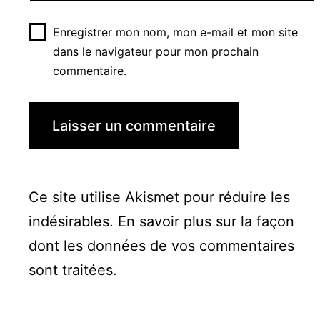
Enregistrer mon nom, mon e-mail et mon site
dans le navigateur pour mon prochain
commentaire.
Ce site utilise Akismet pour réduire les
indésirables.
En savoir plus sur la façon
dont les données de vos commentaires
sont traitées
.