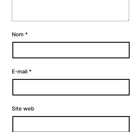
Nom
*
E-mail
*
Site web