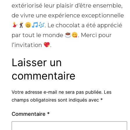
extériorisé leur plaisir d’être ensemble,
de vivre une expérience exceptionnelle
. Le chocolat a été apprécié
par tout le monde
. Merci pour
l’invitation
.
Laisser un
commentaire
Votre adresse e-mail ne sera pas publiée.
Les
champs obligatoires sont indiqués avec
*
Commentaire
*