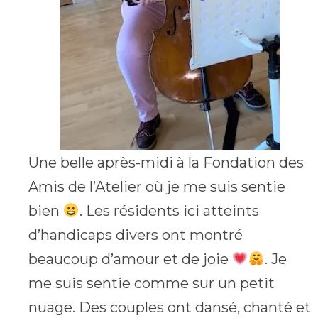
Une belle après-midi à la Fondation des
Amis de l’Atelier où je me suis sentie
bien
. Les résidents ici atteints
d’handicaps divers ont montré
beaucoup d’amour et de joie
. Je
me suis sentie comme sur un petit
nuage. Des couples ont dansé, chanté et