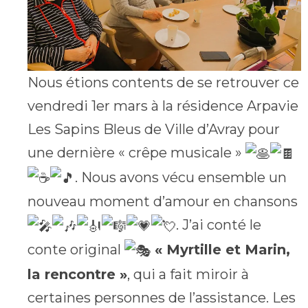
Nous étions contents de se retrouver ce
vendredi 1er mars à la résidence Arpavie
Les Sapins Bleus de Ville d’Avray pour
une dernière « crêpe musicale »
. Nous avons vécu ensemble un
nouveau moment d’amour en chansons
. J’ai conté le
conte original
« Myrtille et Marin,
la rencontre »
, qui a fait miroir à
certaines personnes de l’assistance. Les