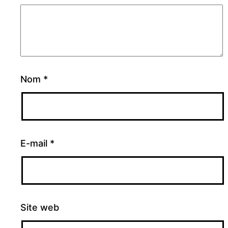
Nom
*
E-mail
*
Site web