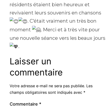
résidents étaient bien heureux et
revivaient leurs souvenirs en chansons
. C’était vraiment un très bon
moment
. Merci et à très vite pour
une nouvelle séance vers les beaux jours
.
Laisser un
commentaire
Votre adresse e-mail ne sera pas publiée.
Les
champs obligatoires sont indiqués avec
*
Commentaire
*