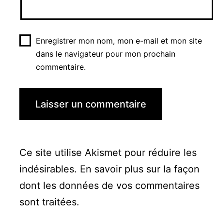
Enregistrer mon nom, mon e-mail et mon site
dans le navigateur pour mon prochain
commentaire.
Ce site utilise Akismet pour réduire les
indésirables.
En savoir plus sur la façon
dont les données de vos commentaires
sont traitées
.